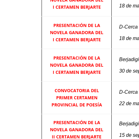
18 de m
I CERTAMEN BERJARTE
PRESENTACIÓN DE LA
D-Cerca
NOVELA GANADORA DEL
18 de m
I CERTAMEN BERJARTE
PRESENTACIÓN DE LA
Berjadigi
NOVELA GANADORA DEL
30 de se
I CERTAMEN BERJARTE
CONVOCATORIA DEL
D-Cerca
PRIMER CERTAMEN
22 de ma
PROVINCIAL DE POESÍA
PRESENTACIÓN DE LA
Berjadigi
NOVELA GANADORA DEL
15 de se
II CERTAMEN BERJARTE