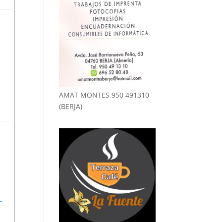
AMAT MONTES 950 491310
(BERJA)
-