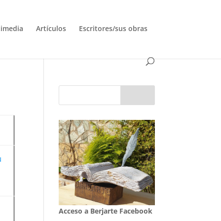
timedia
Artículos
Escritores/sus obras
u
Acceso a Berjarte Facebook