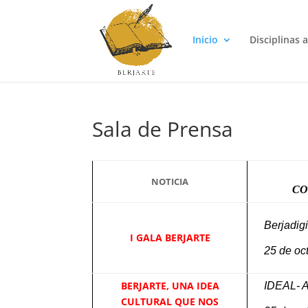
Inicio
Disciplinas a
Sala de Prensa
NOTICIA
CO
Berjadigi
I GALA BERJARTE
25 de oc
BERJARTE, UNA IDEA
IDEAL- 
CULTURAL QUE NOS