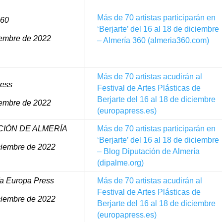
Más de 70 artistas participarán en
360
‘Berjarte’ del 16 al 18 de diciembre
iembre de 2022
– Almería 360 (almeria360.com)
Más de 70 artistas acudirán al
ress
Festival de Artes Plásticas de
Berjarte del 16 al 18 de diciembre
iembre de 2022
(europapress.es)
CIÓN DE ALMERÍA
Más de 70 artistas participarán en
‘Berjarte’ del 16 al 18 de diciembre
ciembre de 2022
– Blog Diputación de Almería
(dipalme.org)
a Europa Press
Más de 70 artistas acudirán al
Festival de Artes Plásticas de
ciembre de 2022
Berjarte del 16 al 18 de diciembre
(europapress.es)