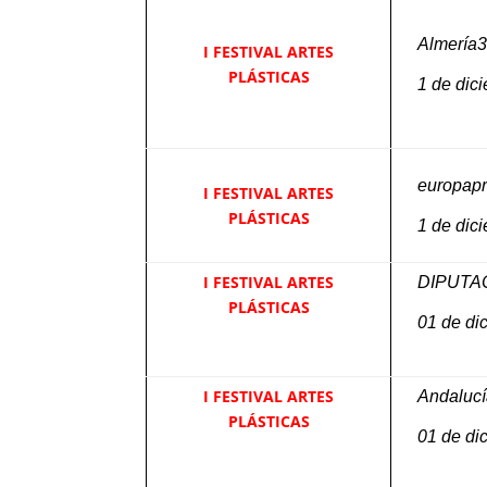
Almería
I FESTIVAL ARTES
PLÁSTICAS
1 de dic
europap
I FESTIVAL ARTES
PLÁSTICAS
1 de dic
I FESTIVAL ARTES
DIPUTA
PLÁSTICAS
01 de di
I FESTIVAL ARTES
Andalucí
PLÁSTICAS
01 de di