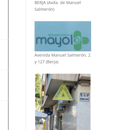
BERJA (Avda. de Manuel
Salmerón)
Avenida Manuel Salmerón, 2
y 127 (Berja)