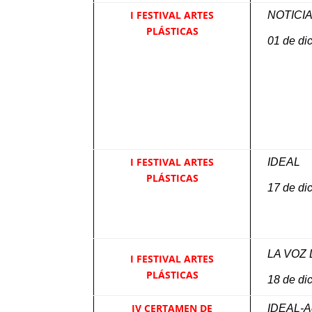
I FESTIVAL ARTES
NOTICI
PLÁSTICAS
01 de di
I FESTIVAL ARTES
IDEAL
PLÁSTICAS
17 de di
LA VOZ
I FESTIVAL ARTES
PLÁSTICAS
18 de di
IV CERTAMEN DE
IDEAL-A