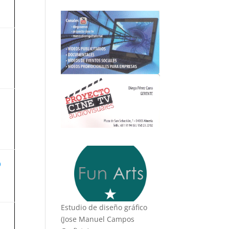
o
Estudio de diseño gráfico
(Jose Manuel Campos