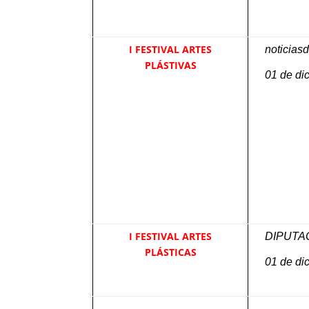
I FESTIVAL ARTES
noticias
PLÁSTIVAS
01 de di
I FESTIVAL ARTES
DIPUTA
PLÁSTICAS
01 de di