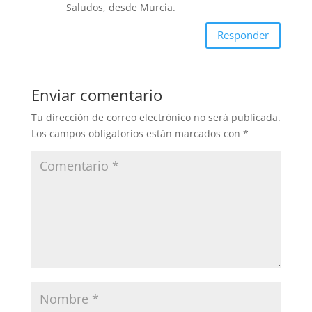
Saludos, desde Murcia.
Responder
Enviar comentario
Tu dirección de correo electrónico no será publicada.
Los campos obligatorios están marcados con
*