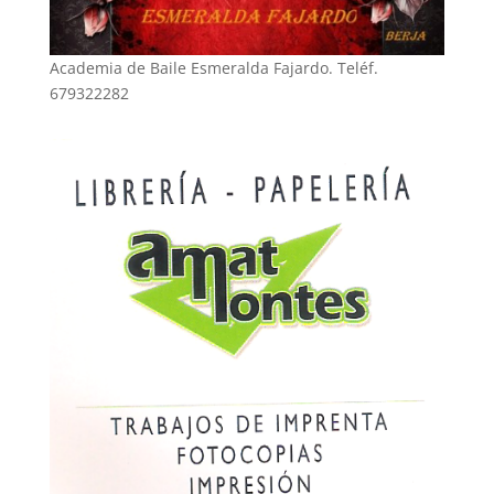
Academia de Baile Esmeralda Fajardo. Teléf.
679322282