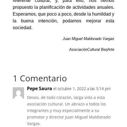
referente cultural, y, para ello, nos hemos
propuesto la planificación de actividades anuales.
Esperamos, que poco a poco, desde la humildad y
la buena intención, podamos mejorar esta
sociedad.
Juan Miguel Maldonado Vargas
AsociaciónCultural BerjArte
1 Comentario
Pepe Saura
el octubre 1, 2022 a las 5:14 pm
Deseo, de todo corazón, larga vida a esta
asociación cultural. Un abrazo a todos los
integrantes y muy especialmente a su
promotor y director Juan Miguel Maldonado
Vargas.