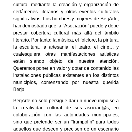
cultural mediante la creación y organización de
certámenes literarios y otros eventos culturales
significativos. Los hombres y mujeres de BerjArte,
han demostrado que la “Asociación” puede y debe
prestar cobertura cultural más allá del ámbito
literario. Por tanto: la música, el folclore, la pintura,
la escultura, la artesanía, el teatro, el cine… y
cualesquiera otras manifestaciones artísticas
están siendo objeto de nuestra atención.
Queremos poner en valor y dotar de contenido las
instalaciones públicas existentes en los distintos
municipios, comenzando por nuestra querida
Berja.
BerjArte no solo persigue dar un nuevo impulso a
la creatividad cultural de sus asociad@s, en
colaboración con las autoridades municipales,
sino que pretende ser un “trampolín” para todos
aquellos que deseen y precisen de un escenario