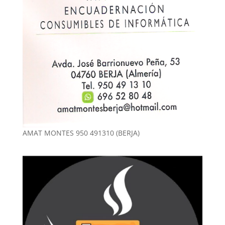
AMAT MONTES 950 491310 (BERJA)