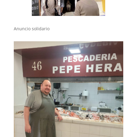
Anuncio solidario