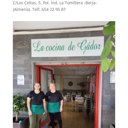
C/Los Celtas, 5. Pol. Ind. La Tomillera -Berja-
(Almería). Telf. 654 22 95 87