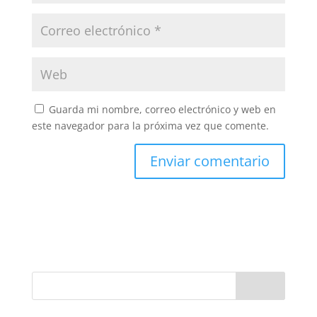
Guarda mi nombre, correo electrónico y web en
este navegador para la próxima vez que comente.