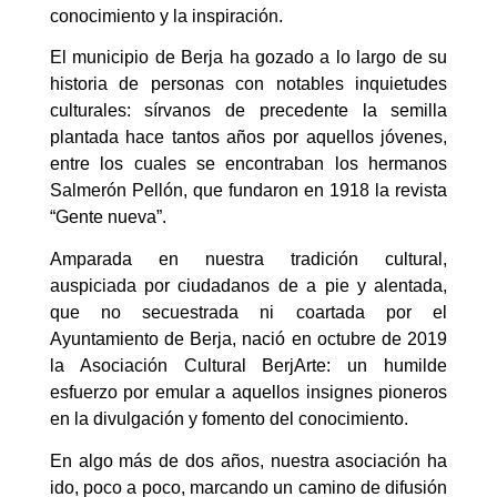
conocimiento y la inspiración.
El municipio de Berja ha gozado a lo largo de su
historia de personas con notables inquietudes
culturales: sírvanos de precedente la semilla
plantada hace tantos años por aquellos jóvenes,
entre los cuales se encontraban los hermanos
Salmerón Pellón, que fundaron en 1918 la revista
“Gente nueva”.
Amparada en nuestra tradición cultural,
auspiciada por ciudadanos de a pie y alentada,
que no secuestrada ni coartada por el
Ayuntamiento de Berja, nació en octubre de 2019
la Asociación Cultural BerjArte: un humilde
esfuerzo por emular a aquellos insignes pioneros
en la divulgación y fomento del conocimiento.
En algo más de dos años, nuestra asociación ha
ido, poco a poco, marcando un camino de difusión