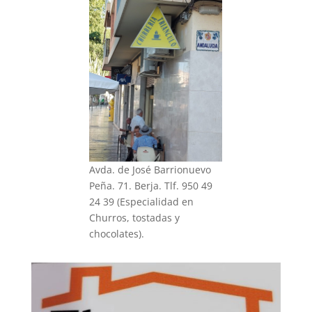
Avda. de José Barrionuevo
Peña. 71. Berja. Tlf. 950 49
24 39 (Especialidad en
Churros, tostadas y
chocolates).