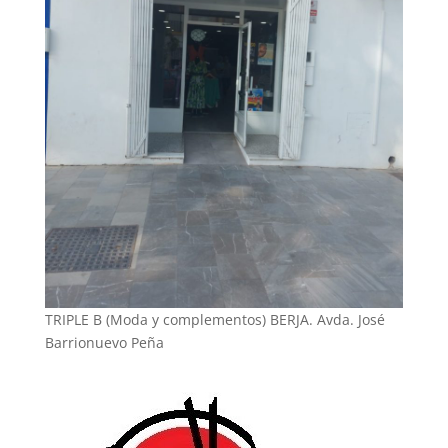
TRIPLE B (Moda y complementos) BERJA. Avda. José
Barrionuevo Peña