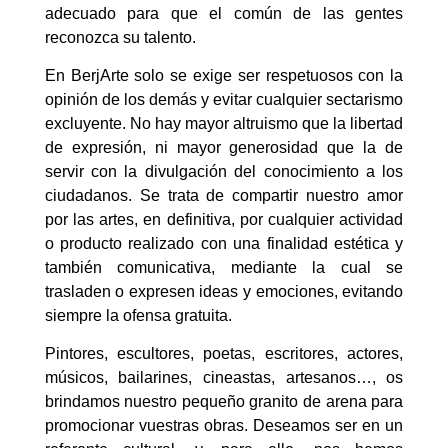
adecuado para que el común de las gentes
reconozca su talento.
En BerjArte solo se exige ser respetuosos con la
opinión de los demás y evitar cualquier sectarismo
excluyente. No hay mayor altruismo que la libertad
de expresión, ni mayor generosidad que la de
servir con la divulgación del conocimiento a los
ciudadanos. Se trata de compartir nuestro amor
por las artes, en definitiva, por cualquier actividad
o producto realizado con una finalidad estética y
también comunicativa, mediante la cual se
trasladen o expresen ideas y emociones, evitando
siempre la ofensa gratuita.
Pintores, escultores, poetas, escritores, actores,
músicos, bailarines, cineastas, artesanos…, os
brindamos nuestro pequeño granito de arena para
promocionar vuestras obras. Deseamos ser en un