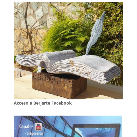
Acceso a Berjarte Facebook