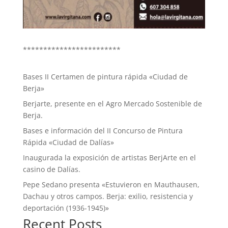
************************
Bases II Certamen de pintura rápida «Ciudad de
Berja»
Berjarte, presente en el Agro Mercado Sostenible de
Berja.
Bases e información del II Concurso de Pintura
Rápida «Ciudad de Dalías»
Inaugurada la exposición de artistas BerjArte en el
casino de Dalías.
Pepe Sedano presenta «Estuvieron en Mauthausen,
Dachau y otros campos. Berja: exilio, resistencia y
deportación (1936-1945)»
Recent Posts