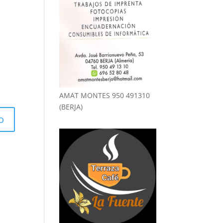
AMAT MONTES 950 491310
(BERJA)