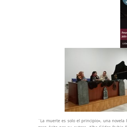
¨La muerte es solo el principio», una novela