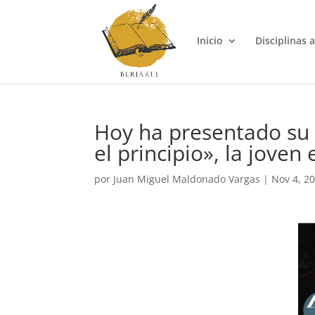
Inicio
Disciplinas a
Hoy ha presentado su 
el principio», la joven
por
Juan Miguel Maldonado Vargas
|
Nov 4, 2