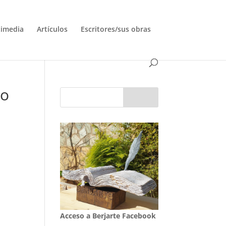
timedia
Artículos
Escritores/sus obras
lo
Acceso a Berjarte Facebook