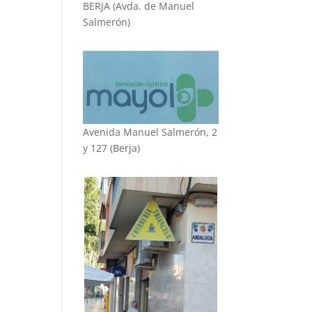
BERJA (Avda. de Manuel
Salmerón)
Avenida Manuel Salmerón, 2
y 127 (Berja)