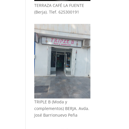
TERRAZA CAFÉ LA FUENTE
(Berja). Tlef. 625300191
TRIPLE B (Moda y
complementos) BERJA. Avda.
José Barrionuevo Peña