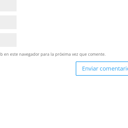
eb en este navegador para la próxima vez que comente.