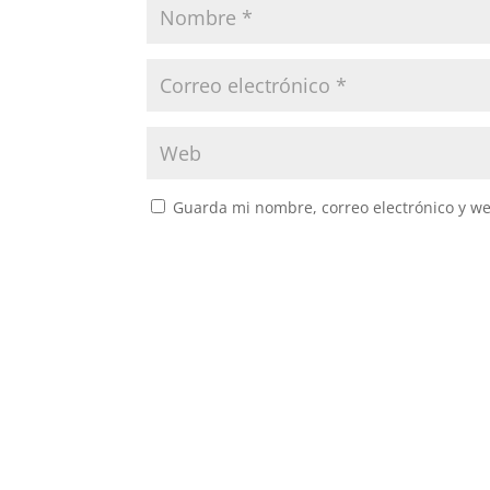
Guarda mi nombre, correo electrónico y w