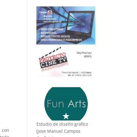
Estudio de diseño gráfico
a con
(Jose Manuel Campos