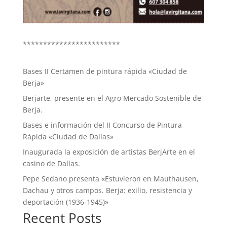
************************
Bases II Certamen de pintura rápida «Ciudad de
Berja»
Berjarte, presente en el Agro Mercado Sostenible de
Berja.
Bases e información del II Concurso de Pintura
Rápida «Ciudad de Dalías»
Inaugurada la exposición de artistas BerjArte en el
casino de Dalías.
Pepe Sedano presenta «Estuvieron en Mauthausen,
Dachau y otros campos. Berja: exilio, resistencia y
deportación (1936-1945)»
Recent Posts