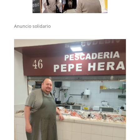
Anuncio solidario