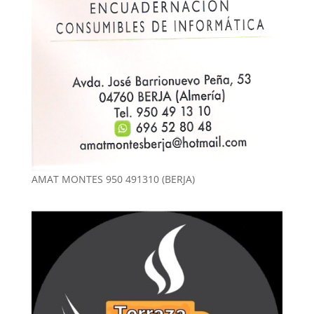
AMAT MONTES 950 491310 (BERJA)