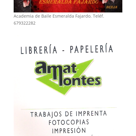
Academia de Baile Esmeralda Fajardo. Teléf.
679322282