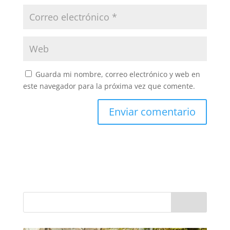
Guarda mi nombre, correo electrónico y web en
este navegador para la próxima vez que comente.