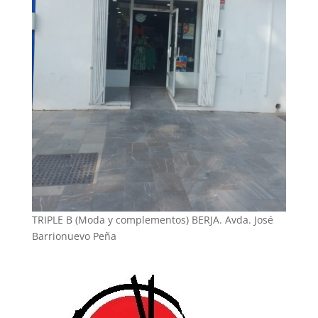
TRIPLE B (Moda y complementos) BERJA. Avda. José
Barrionuevo Peña