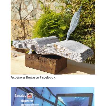
Acceso a Berjarte Facebook