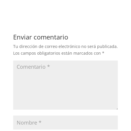
Enviar comentario
Tu dirección de correo electrónico no será publicada.
Los campos obligatorios están marcados con
*