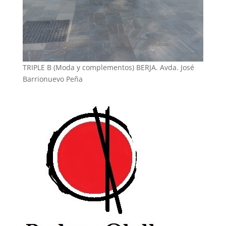
TRIPLE B (Moda y complementos) BERJA. Avda. José
Barrionuevo Peña