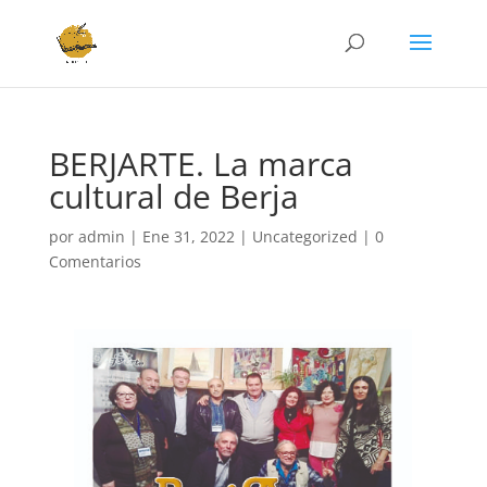
BERJARTE. La marca
cultural de Berja
por
admin
|
Ene 31, 2022
|
Uncategorized
|
0
Comentarios