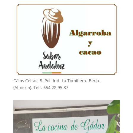
C/Los Celtas, 5. Pol. Ind. La Tomillera -Berja-
(Almería). Telf. 654 22 95 87