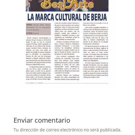
Enviar comentario
Tu dirección de correo electrónico no será publicada.