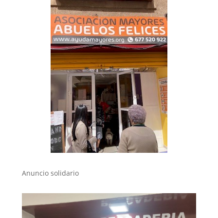
Anuncio solidario