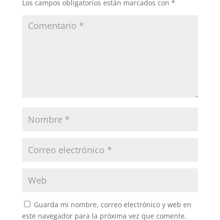
Los campos obligatorios están marcados con
*
Guarda mi nombre, correo electrónico y web en
este navegador para la próxima vez que comente.