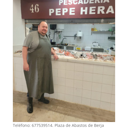
Teléfono: 677539514. Plaza de Abastos de Berja