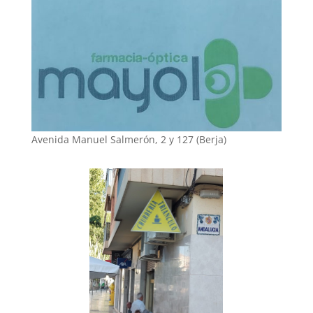
Avenida Manuel Salmerón, 2 y 127 (Berja)