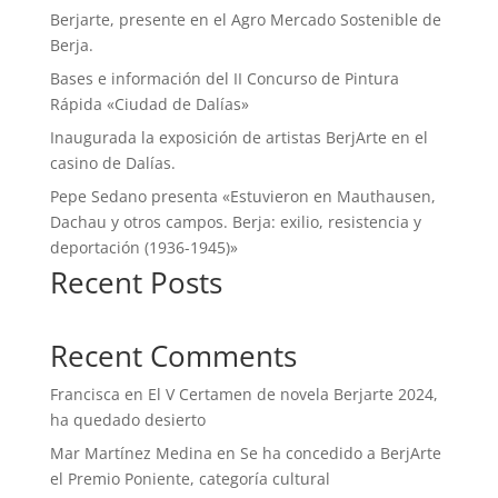
Berjarte, presente en el Agro Mercado Sostenible de
Berja.
Bases e información del II Concurso de Pintura
Rápida «Ciudad de Dalías»
Inaugurada la exposición de artistas BerjArte en el
casino de Dalías.
Pepe Sedano presenta «Estuvieron en Mauthausen,
Dachau y otros campos. Berja: exilio, resistencia y
deportación (1936-1945)»
Recent Posts
Recent Comments
Francisca
en
El V Certamen de novela Berjarte 2024,
ha quedado desierto
Mar Martínez Medina
en
Se ha concedido a BerjArte
el Premio Poniente, categoría cultural