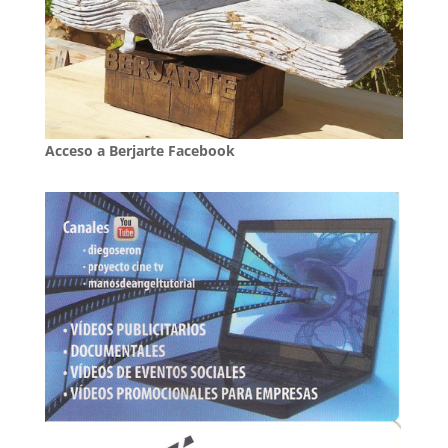
Acceso a Berjarte Facebook