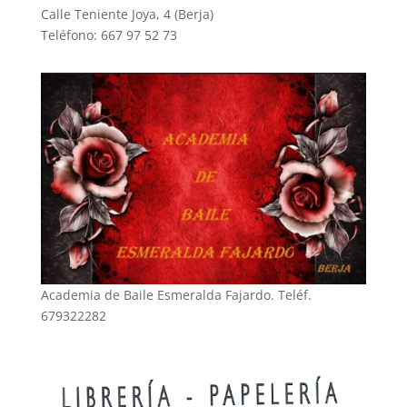
Calle Teniente Joya, 4 (Berja)
Teléfono: 667 97 52 73
Academia de Baile Esmeralda Fajardo. Teléf.
679322282