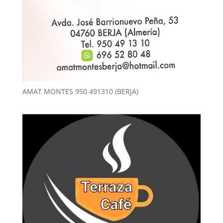
AMAT MONTES 950 491310 (BERJA)