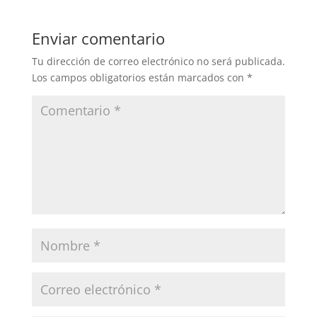
Enviar comentario
Tu dirección de correo electrónico no será publicada.
Los campos obligatorios están marcados con
*