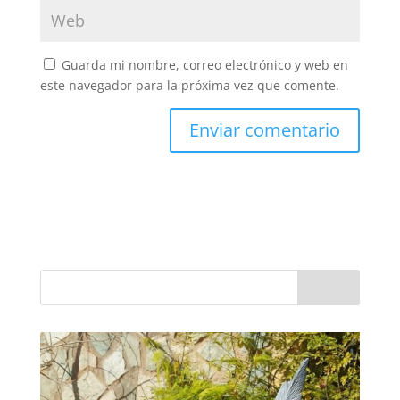
Guarda mi nombre, correo electrónico y web en
este navegador para la próxima vez que comente.