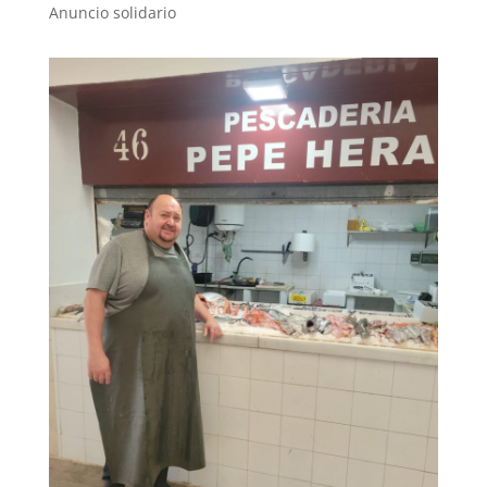
Anuncio solidario