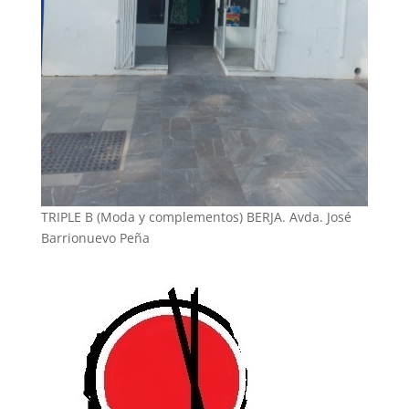
TRIPLE B (Moda y complementos) BERJA. Avda. José
Barrionuevo Peña