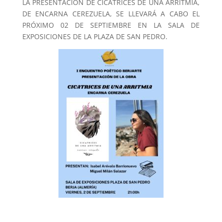
LA PRESENTACIÓN DE CICATRICES DE UNA ARRITMIA,
DE ENCARNA CEREZUELA, SE LLEVARÁ A CABO EL
PRÓXIMO 02 DE SEPTIEMBRE EN LA SALA DE
EXPOSICIONES DE LA PLAZA DE SAN PEDRO.