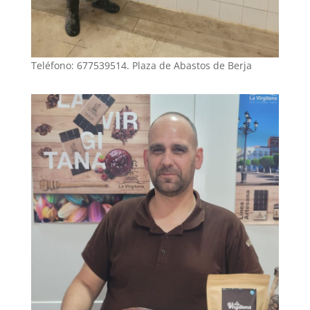
Teléfono: 677539514. Plaza de Abastos de Berja