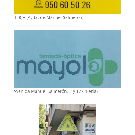
BERJA (Avda. de Manuel Salmerón)
Avenida Manuel Salmerón, 2 y 127 (Berja)