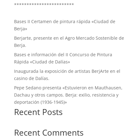
************************
Bases II Certamen de pintura rápida «Ciudad de
Berja»
Berjarte, presente en el Agro Mercado Sostenible de
Berja.
Bases e información del II Concurso de Pintura
Rápida «Ciudad de Dalías»
Inaugurada la exposición de artistas BerjArte en el
casino de Dalías.
Pepe Sedano presenta «Estuvieron en Mauthausen,
Dachau y otros campos. Berja: exilio, resistencia y
deportación (1936-1945)»
Recent Posts
Recent Comments