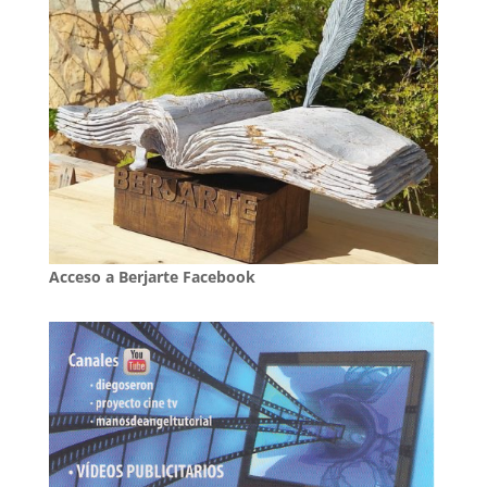
Acceso a Berjarte Facebook