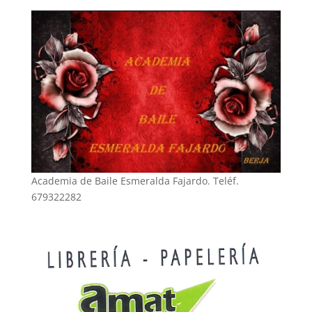
Academia de Baile Esmeralda Fajardo. Teléf.
679322282