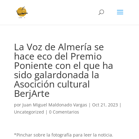
La Voz de Almería se
hace eco del Premio
Poniente con el que ha
sido galardonada la
Asocición cultural
BerjArte
por
Juan Miguel Maldonado Vargas
|
Oct 21, 2023
|
Uncategorized
|
0 Comentarios
*Pinchar sobre la fotografía para leer la noticia.