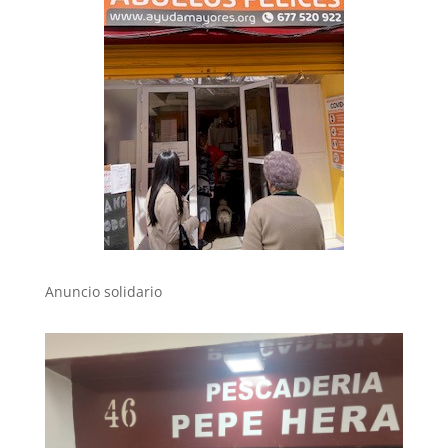
Anuncio solidario