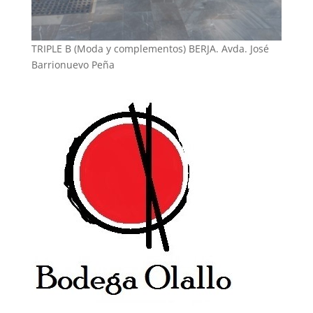
TRIPLE B (Moda y complementos) BERJA. Avda. José
Barrionuevo Peña