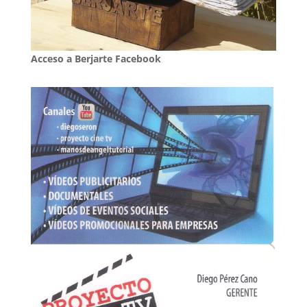
Acceso a Berjarte Facebook