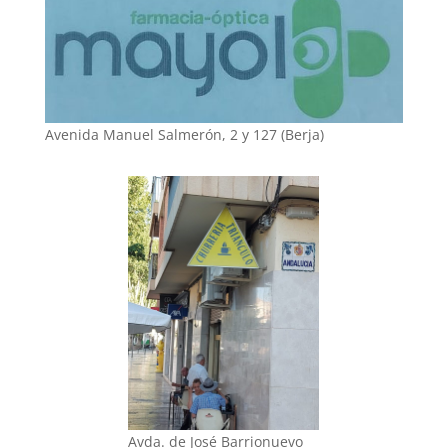
Avenida Manuel Salmerón, 2 y 127 (Berja)
Avda. de José Barrionuevo