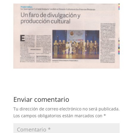
Enviar comentario
Tu dirección de correo electrónico no será publicada.
Los campos obligatorios están marcados con
*