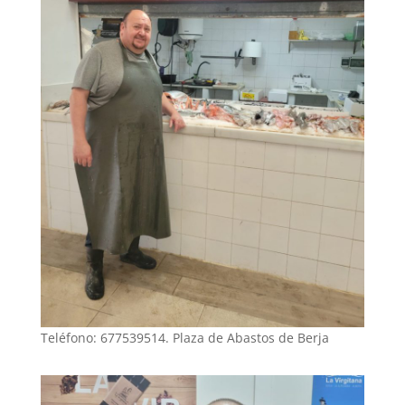
Teléfono: 677539514. Plaza de Abastos de Berja