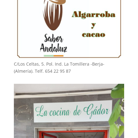
C/Los Celtas, 5. Pol. Ind. La Tomillera -Berja-
(Almería). Telf. 654 22 95 87