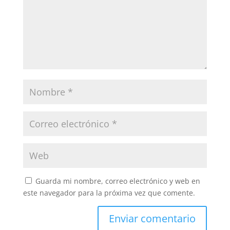
Guarda mi nombre, correo electrónico y web en
este navegador para la próxima vez que comente.