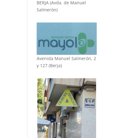
BERJA (Avda. de Manuel
Salmerón)
Avenida Manuel Salmerón, 2
y 127 (Berja)