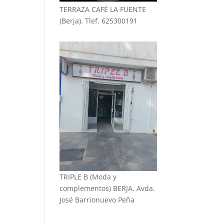
TERRAZA CAFÉ LA FUENTE
(Berja). Tlef. 625300191
TRIPLE B (Moda y
complementos) BERJA. Avda.
José Barrionuevo Peña