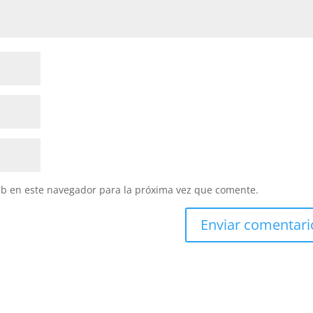
eb en este navegador para la próxima vez que comente.