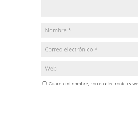
Guarda mi nombre, correo electrónico y w