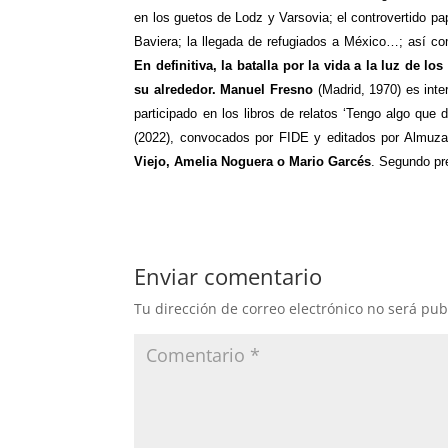
en los guetos de Lodz y Varsovia; el controvertido pa
Baviera; la llegada de refugiados a México…; así co
En definitiva, la batalla por la vida a la luz de
su alrededor. Manuel Fresno
(Madrid, 1970) es inte
participado en los libros de relatos ‘Tengo algo que
(2022), convocados por FIDE y editados por Almuza
Viejo, Amelia Noguera o Mario Garcés
. Segundo pr
Enviar comentario
Tu dirección de correo electrónico no será pub