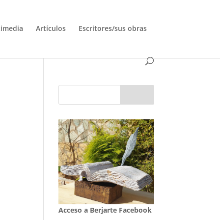
timedia
Artículos
Escritores/sus obras
Acceso a Berjarte Facebook