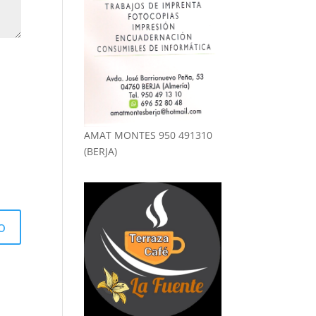
AMAT MONTES 950 491310
(BERJA)