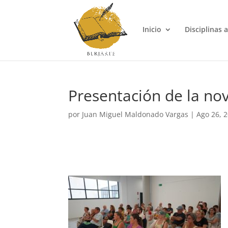
Inicio
Disciplinas a
Presentación de la nov
por
Juan Miguel Maldonado Vargas
|
Ago 26, 